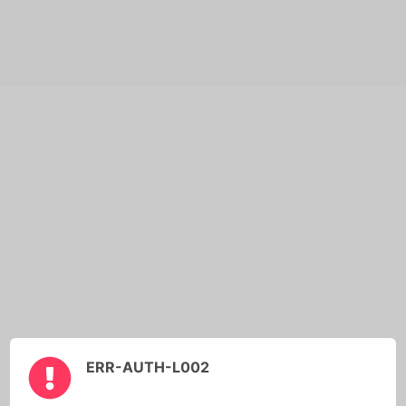
ERR-AUTH-L002