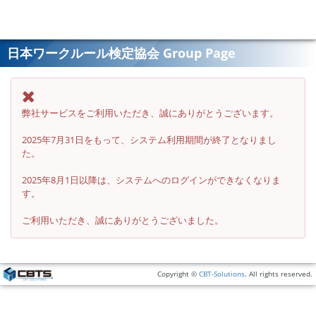
日本ワークルール検定協会 Group Page
弊社サービスをご利用いただき、誠にありがとうございます。
2025年7月31日をもって、システム利用期間が終了となりまし
た。
2025年8月1日以降は、システムへのログインができなくなりま
す。
ご利用いただき、誠にありがとうございました。
Copyright ©
CBT-Solutions
. All rights reserved.