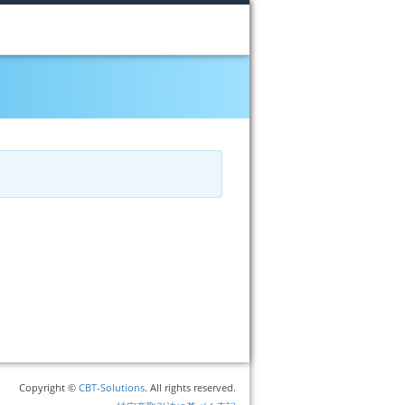
Copyright ©
CBT-Solutions
. All rights reserved.