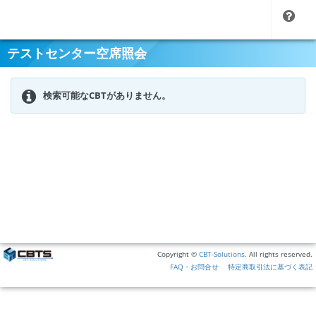
テストセンター空席照会
検索可能なCBTがありません。
Copyright ©
CBT-Solutions
. All rights reserved.
FAQ・お問合せ
特定商取引法に基づく表記