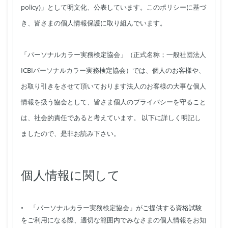
policy)」として明文化、公表しています。このポリシーに基づ
き、皆さまの個人情報保護に取り組んでいます。
「パーソナルカラー実務検定協会」（正式名称；一般社団法人
ICBIパーソナルカラー実務検定協会）では、個人のお客様や、
お取り引きをさせて頂いております法人のお客様の大事な個人
情報を扱う協会として、皆さま個人のプライバシーを守ること
は、社会的責任であると考えています。 以下に詳しく明記し
ましたので、是非お読み下さい。
個人情報に関して
• 「パーソナルカラー実務検定協会」がご提供する資格試験
をご利用になる際、適切な範囲内でみなさまの個人情報をお知