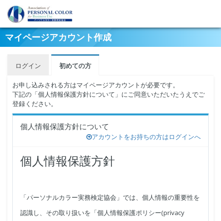
マイページアカウント作成
ログイン
初めての方
お申し込みされる方はマイページアカウントが必要です。
下記の「個人情報保護方針について」にご同意いただいたうえでご
登録ください。
個人情報保護方針について
アカウントをお持ちの方はログインへ
個人情報保護方針
「パーソナルカラー実務検定協会」では、個人情報の重要性を
認識し、その取り扱いを「個人情報保護ポリシー(privacy