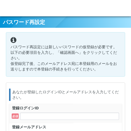
パスワード再設定
パスワード再設定には新しいパスワードの仮登録が必要です。
以下の必要項目を入力し、「確認画面へ」をクリックしてくだ
さい。
仮登録完了後、このメールアドレス宛に本登録用のメールをお
送りしますので本登録の手続きを行ってください。
あなたが登録したログインIDとメールアドレスを入力してくだ
さい。
登録ログインID
登録メールアドレス