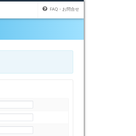
FAQ・お問合せ