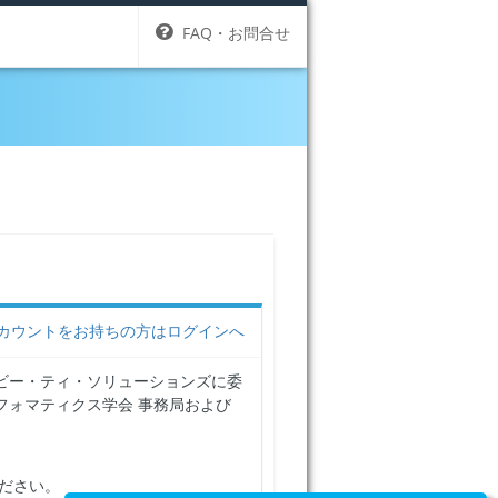
FAQ・お問合せ
カウントをお持ちの方はログインへ
ビー・ティ・ソリューションズに委
フォマティクス学会 事務局および
ださい。