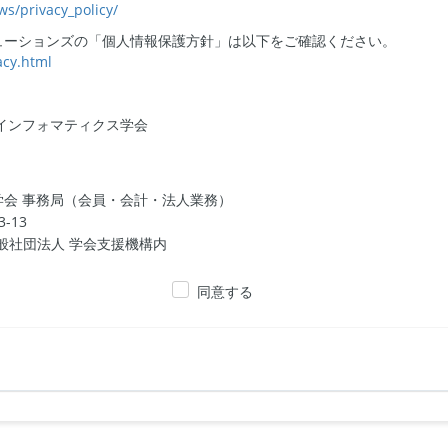
ws/privacy_policy/
ューションズの「個人情報保護方針」は以下をご確認ください。
acy.html
インフォマティクス学会
会 事務局（会員・会計・法人業務）
-13
般社団法人 学会支援機構内
同意する