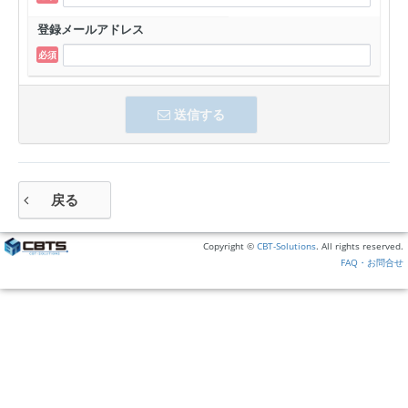
登録メールアドレス
送信する
戻る
Copyright ©
CBT-Solutions
. All rights reserved.
FAQ・お問合せ