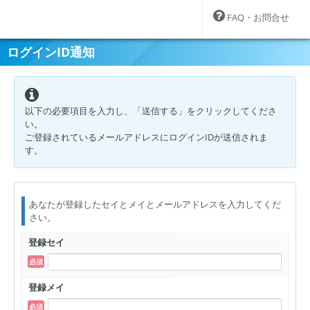
FAQ・お問合せ
ログインID通知
以下の必要項目を入力し、「送信する」をクリックしてくださ
い。
ご登録されているメールアドレスにログインIDが送信されま
す。
あなたが登録したセイとメイとメールアドレスを入力してくだ
さい。
登録セイ
登録メイ