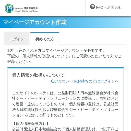
FAQ・お問合せ
マイページアカウント作成
ログイン
初めての方
お申し込みされる方はマイページアカウントが必要です。
下記の「個人情報の取扱いについて」にご同意いただいたうえでご
登録ください。
個人情報の取扱いについて
アカウントをお持ちの方はログインへ
このサイトのシステムは、公益財団法人日本無線協会が株式会
社シー・ビー・ティ・ソリューションズに委託し、同社におい
て運営・提供しているものです。個人情報の登録は、公益財団
法人日本無線協会および株式会社シー・ビー・ティ・ソリュー
ションズに対して行うものとします。
【個人情報保護方針】
公益財団法人日本無線協会の「個人情報管理方針」は以下をご