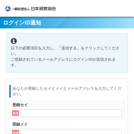
ログインID通知
以下の必要項目を入力し、「送信する」をクリックしてくださ
い。
ご登録されているメールアドレスにログインIDが送信されま
す。
あなたが登録したセイとメイとメールアドレスを入力してくだ
さい。
登録セイ
登録メイ