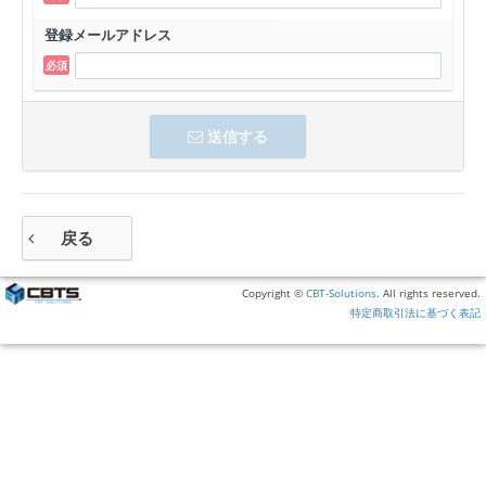
登録メールアドレス
送信する
戻る
Copyright ©
CBT-Solutions
. All rights reserved.
特定商取引法に基づく表記