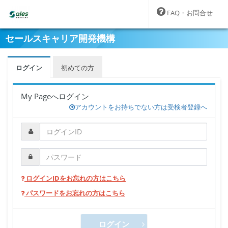
FAQ・お問合せ
セールスキャリア開発機構
ログイン
初めての方
My Pageへログイン
アカウントをお持ちでない方は受検者登録へ
ログインIDをお忘れの方はこちら
パスワードをお忘れの方はこちら
ログイン