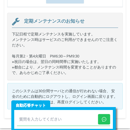
定期メンテナンスのお知らせ
下記日程で定期メンテナンスを実施しています。
メンテナンス時はサービスのご利用ができませんのでご注意く
ださい。
毎月第2・第4火曜日 PM6:30～PM9:30
※祝日の場合は、翌日の同時間帯に実施いたします。
※都合により、メンテナンス時間を変更することがありますの
で、あらかじめご了承ください。
このシステムは30分間サーバとの通信が行われない場合、 安
全のために自動的にログアウトし、ログイン画面に戻ります。
予約などを行う場合には、再度ログインしてください。
自動応答チャット