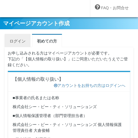
FAQ・お問合せ
マイページアカウント作成
ログイン
初めての方
お申し込みされる方はマイページアカウントが必要です。
下記の「【個人情報の取り扱い】」にご同意いただいたうえでご登
録ください。
【個人情報の取り扱い】
アカウントをお持ちの方はログインへ
■事業者の氏名または名称
株式会社シー・ビー・ティ・ソリューションズ
■個人情報保護管理者（部門管理担当者）
株式会社シー・ビー・ティ・ソリューションズ 個人情報保護
管理責任者 大倉俊輔