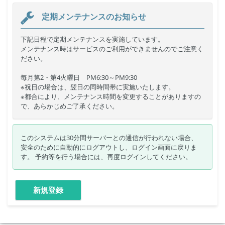
定期メンテナンスのお知らせ
下記日程で定期メンテナンスを実施しています。
メンテナンス時はサービスのご利用ができませんのでご注意く
ださい。
毎月第2・第4火曜日 PM6:30～PM9:30
※祝日の場合は、翌日の同時間帯に実施いたします。
※都合により、メンテナンス時間を変更することがありますの
で、あらかじめご了承ください。
このシステムは30分間サーバーとの通信が行われない場合、
安全のために自動的にログアウトし、ログイン画面に戻りま
す。 予約等を行う場合には、再度ログインしてください。
新規登録