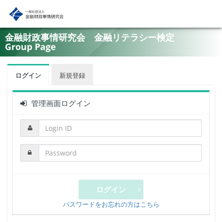
金融財政事情研究会 金融リテラシー検定
Group Page
ログイン
新規登録
管理画面ログイン
ログイン
パスワードをお忘れの方はこちら