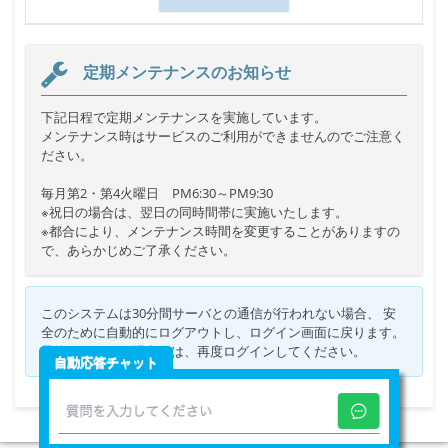
定期メンテナンスのお知らせ
下記日程で定期メンテナンスを実施しています。
メンテナンス時はサービスのご利用ができませんのでご注意く
ださい。
毎月第2・第4火曜日 PM6:30～PM9:30
※祝日の場合は、翌日の同時間帯に実施いたします。
※都合により、メンテナンス時間を変更することがありますの
で、あらかじめご了承ください。
このシステムは30分間サーバとの通信が行われない場合、 安
全のために自動的にログアウトし、ログイン画面に戻ります。
予約などを行う場合には、再度ログインしてください。
自動応答チャット