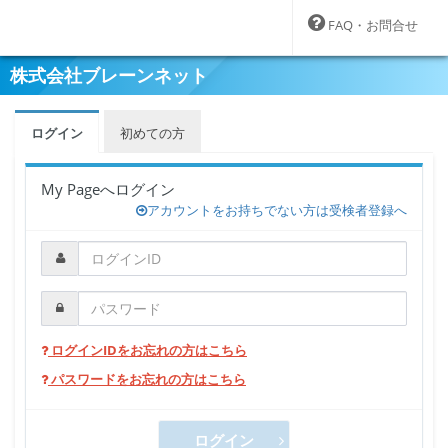
FAQ・お問合せ
株式会社ブレーンネット
ログイン
初めての方
My Pageへログイン
アカウントをお持ちでない方は受検者登録へ
ログインIDをお忘れの方はこちら
パスワードをお忘れの方はこちら
ログイン