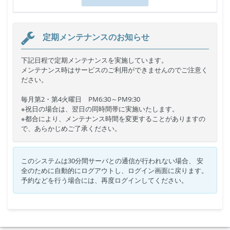
定期メンテナンスのお知らせ
下記日程で定期メンテナンスを実施しています。
メンテナンス時はサービスのご利用ができませんのでご注意く
ださい。
毎月第2・第4火曜日 PM6:30～PM9:30
※祝日の場合は、翌日の同時間帯に実施いたします。
※都合により、メンテナンス時間を変更することがありますの
で、あらかじめご了承ください。
このシステムは30分間サーバとの通信が行われない場合、 安
全のために自動的にログアウトし、ログイン画面に戻ります。
予約などを行う場合には、再度ログインしてください。