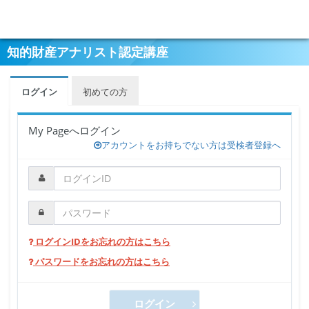
知的財産アナリスト認定講座
ログイン
初めての方
My Pageへログイン
アカウントをお持ちでない方は受検者登録へ
ログインIDをお忘れの方はこちら
パスワードをお忘れの方はこちら
ログイン