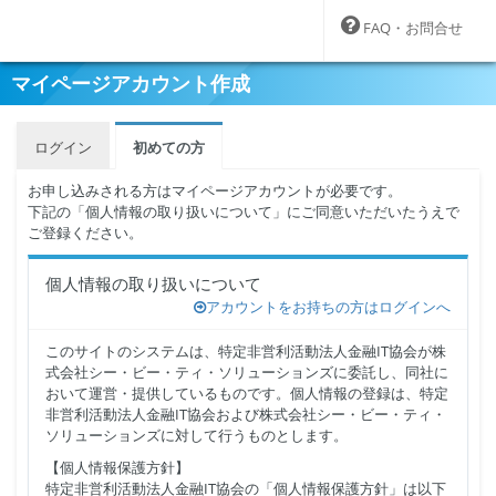
FAQ・お問合せ
マイページアカウント作成
ログイン
初めての方
お申し込みされる方はマイページアカウントが必要です。
下記の「個人情報の取り扱いについて」にご同意いただいたうえで
ご登録ください。
個人情報の取り扱いについて
アカウントをお持ちの方はログインへ
このサイトのシステムは、特定非営利活動法人金融IT協会が株
式会社シー・ビー・ティ・ソリューションズに委託し、同社に
おいて運営・提供しているものです。個人情報の登録は、特定
非営利活動法人金融IT協会および株式会社シー・ビー・ティ・
ソリューションズに対して行うものとします。
【個人情報保護方針】
特定非営利活動法人金融IT協会の「個人情報保護方針」は以下