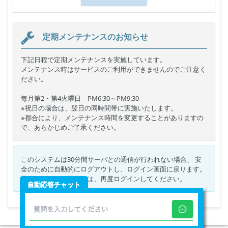
定期メンテナンスのお知らせ
下記日程で定期メンテナンスを実施しています。
メンテナンス時はサービスのご利用ができませんのでご注意く
ださい。
毎月第2・第4火曜日 PM6:30～PM9:30
※祝日の場合は、翌日の同時間帯に実施いたします。
※都合により、メンテナンス時間を変更することがありますの
で、あらかじめご了承ください。
このシステムは30分間サーバとの通信が行われない場合、 安
全のために自動的にログアウトし、ログイン画面に戻ります。
予約などを行う場合には、再度ログインしてください。
自動応答チャット