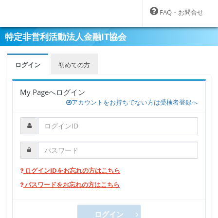
FAQ・お問合せ
特定非営利活動法人金融IT協会
ログイン
初めての方
My Pageへログイン
アカウントをお持ちでない方は受検者登録へ
ログインIDをお忘れの方はこちら
パスワードをお忘れの方はこちら
ログイン