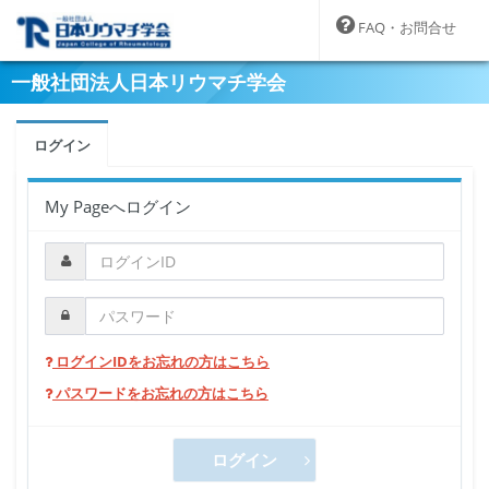
FAQ・お問合せ
一般社団法人日本リウマチ学会
ログイン
My Pageへログイン
ログインIDをお忘れの方はこちら
パスワードをお忘れの方はこちら
ログイン