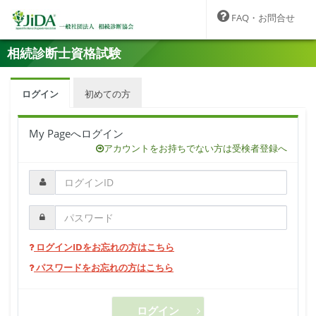
FAQ・お問合せ
相続診断士資格試験
ログイン
初めての方
My Pageへログイン
アカウントをお持ちでない方は受検者登録へ
ログインIDをお忘れの方はこちら
パスワードをお忘れの方はこちら
ログイン