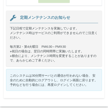
定期メンテナンスのお知らせ
下記日程で定期メンテナンスを実施しています。
メンテナンス時はサービスのご利用ができませんのでご注意く
ださい。
毎月第2・第4火曜日 PM6:30～PM9:30
※祝日の場合は、翌日の同時間帯に実施いたします。
※都合により、メンテナンス時間を変更することがありますの
で、あらかじめご了承ください。
このシステムは30分間サーバとの通信が行われない場合、 安
全のために自動的にログアウトし、ログイン画面に戻ります。
予約などを行う場合には、再度ログインしてください。