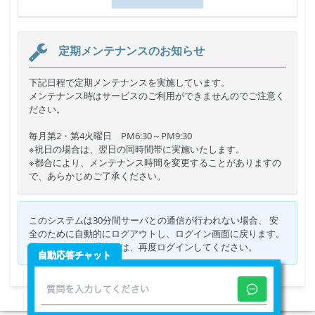
定期メンテナンスのお知らせ
下記日程で定期メンテナンスを実施しています。
メンテナンス時はサービスのご利用ができませんのでご注意く
ださい。
毎月第2・第4火曜日 PM6:30～PM9:30
※祝日の場合は、翌日の同時間帯に実施いたします。
※都合により、メンテナンス時間を変更することがありますの
で、あらかじめご了承ください。
このシステムは30分間サーバとの通信が行われない場合、 安
全のために自動的にログアウトし、ログイン画面に戻ります。
予約などを行う場合には、再度ログインしてください。
自動応答チャット