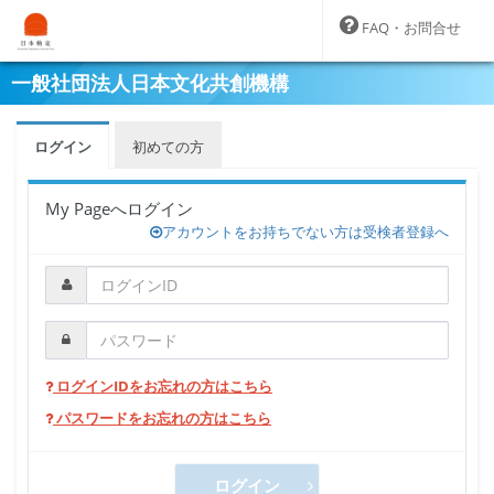
FAQ・お問合せ
一般社団法人日本文化共創機構
ログイン
初めての方
My Pageへログイン
アカウントをお持ちでない方は受検者登録へ
ログインIDをお忘れの方はこちら
パスワードをお忘れの方はこちら
ログイン