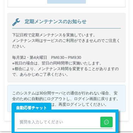
定期メンテナンスのお知らせ
下記日程で定期メンテナンスを実施しています。
メンテナンス時はサービスのご利用ができませんのでご注意く
ださい。
毎月第2・第4火曜日 PM6:30～PM9:30
※祝日の場合は、翌日の同時間帯に実施いたします。
※都合により、メンテナンス時間を変更することがありますの
で、あらかじめご了承ください。
このシステムは30分間サーバとの通信が行われない場合、 安
全のために自動的にログアウトし、ログイン画面に戻ります。
予約などを行う場合には、再度ログインしてください。
自動応答チャット