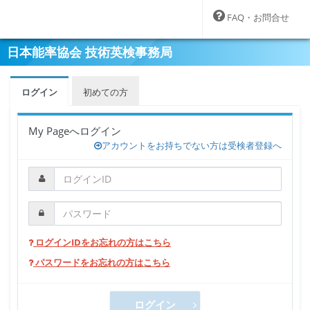
FAQ・お問合せ
日本能率協会 技術英検事務局
ログイン
初めての方
My Pageへログイン
アカウントをお持ちでない方は受検者登録へ
ログインIDをお忘れの方はこちら
パスワードをお忘れの方はこちら
ログイン