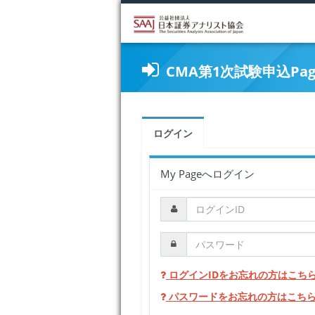
CMA第1次試験申込Pag
ログイン
My Pageへログイン
ログインIDをお忘れの方はこち
パスワードをお忘れの方はこち