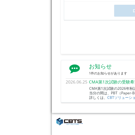
お知らせ
1件のお知らせがあります
2026.06.25
CMA第1次試験の受験
CMA第1次試験の2026年秋
当分の間は、PBT（Paper
詳しくは、
CBTソリューシ