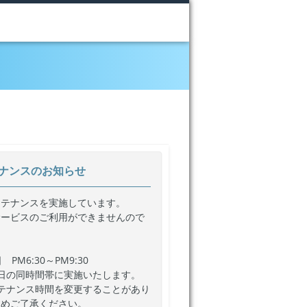
ナンスのお知らせ
ンテナンスを実施しています。
サービスのご利用ができませんので
PM6:30～PM9:30
日の同時間帯に実施いたします。
テナンス時間を変更することがあり
じめご了承ください。