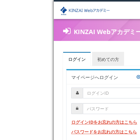
KINZAI Webアカデミ
ログイン
初めての方
マイページへログイン
ログインIDをお忘れの方はこちら
パスワードをお忘れの方はこちら