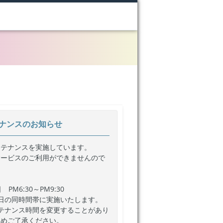
ナンスのお知らせ
ンテナンスを実施しています。
サービスのご利用ができませんので
PM6:30～PM9:30
日の同時間帯に実施いたします。
テナンス時間を変更することがあり
じめご了承ください。